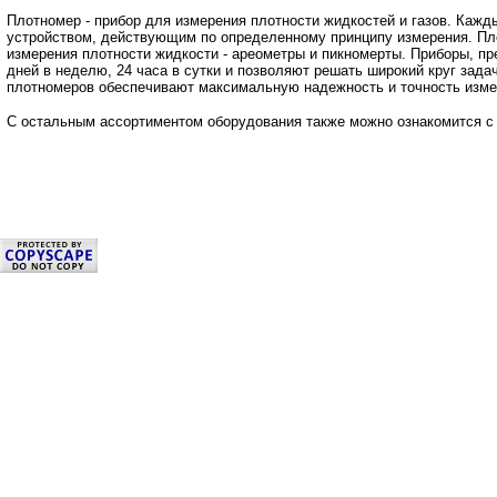
Плотномер - прибор для измерения плотности жидкостей и газов. Каж
устройством, действующим по определенному принципу измерения. Пл
измерения плотности жидкости - ареометры и пикномерты. Приборы, п
дней в неделю, 24 часа в сутки и позволяют решать широкий круг зада
плотномеров обеспечивают максимальную надежность и точность изме
С остальным ассортиментом оборудования также можно ознакомится 