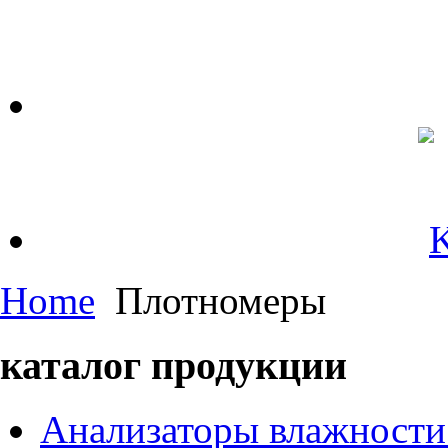
Home
Плотномеры
каталог продукции
Анализаторы влажности