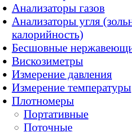
Анализаторы газов
Анализаторы угля (золь
калорийность)
Бесшовные нержавеющи
Вискозиметры
Измерение давления
Измерение температуры
Плотномеры
Портативные
Поточные