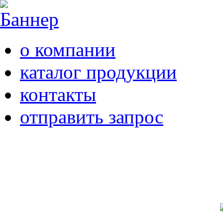
о компании
каталог продукции
контакты
отправить запрос