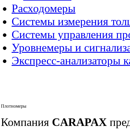
Расходомеры
Системы измерения то
Системы управления пр
Уровнемеры и сигнализ
Экспресс-анализаторы к
Плотномеры
Компания
CARAPAX
пред