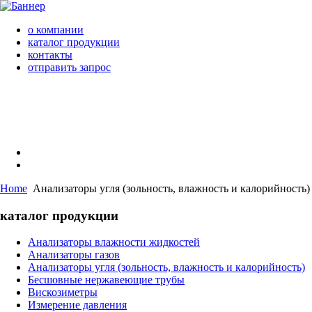
о компании
каталог продукции
контакты
отправить запрос
Home
Анализаторы угля (зольность, влажность и калорийность)
каталог продукции
Анализаторы влажности жидкостей
Анализаторы газов
Анализаторы угля (зольность, влажность и калорийность)
Бесшовные нержавеющие трубы
Вискозиметры
Измерение давления