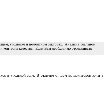
ющем, угольном и цементном секторах.
Анализ в реальном
и контроля качества.
Если Вам необходимо отслеживать
хся в угольной золе. В отличие от других мониторов золы в